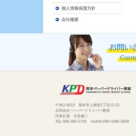
個人情報保護方針
会社概要
〒861-8010 熊本市上南部1丁目15-22
合同会社ペーパードライバー教室
代表社員 古谷修二
TEL:096-380-2758 mobile:090-4486-3938