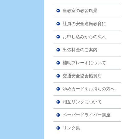
当教室の教習風景
社員の安全運転教育に
お申し込みからの流れ
出張料金のご案内
補助ブレーキについて
交通安全協会協賛店
ゆめカードをお持ちの方へ
相互リンクについて
ペーパードライバー講座
リンク集