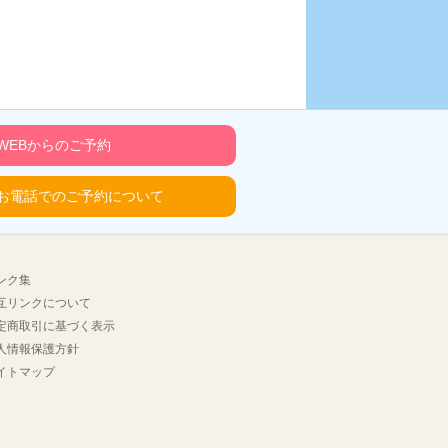
WEBからのご予約
お電話でのご予約について
ンク集
互リンクについて
定商取引に基づく表示
人情報保護方針
イトマップ