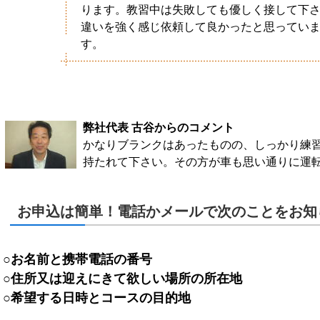
ります。教習中は失敗しても優しく接して下
違いを強く感じ依頼して良かったと思ってい
す。
弊社代表 古谷からのコメント
かなりブランクはあったものの、しっかり練習
持たれて下さい。その方が車も思い通りに運
お申込は簡単！電話かメールで次のことをお知
○お名前と携帯電話の番号
○住所又は迎えにきて欲しい場所の所在地
○希望する日時とコースの目的地