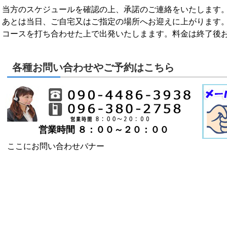
当方のスケジュールを確認の上、承諾のご連絡をいたします
あとは当日、ご自宅又はご指定の場所へお迎えに上がります
コースを打ち合わせた上で出発いたしまます。料金は終了後
各種お問い合わせやご予約はこちら
営業時間 ８：００～２０：００
ここにお問い合わせバナー