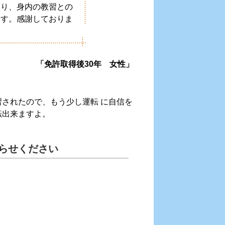
さり、身内の教習との
ます。感謝しておりま
「免許取得後30年 女性」
されたので、もう少し運転 に自信を
転出来ますよ。
らせください